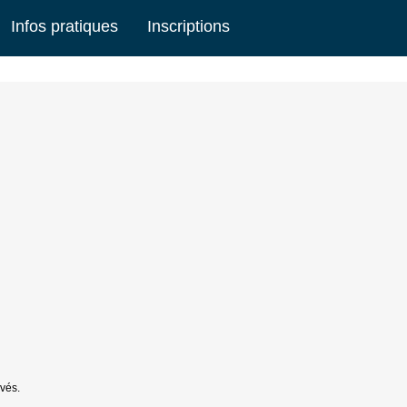
Infos pratiques
Inscriptions
vés.